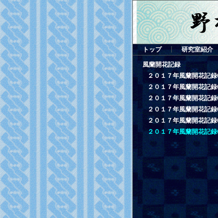
トップ
研究室紹介
風蘭開花記録
２０１７年風蘭開花記録
２０１７年風蘭開花記録
２０１７年風蘭開花記録
２０１７年風蘭開花記録
２０１７年風蘭開花記録
２０１７年風蘭開花記録