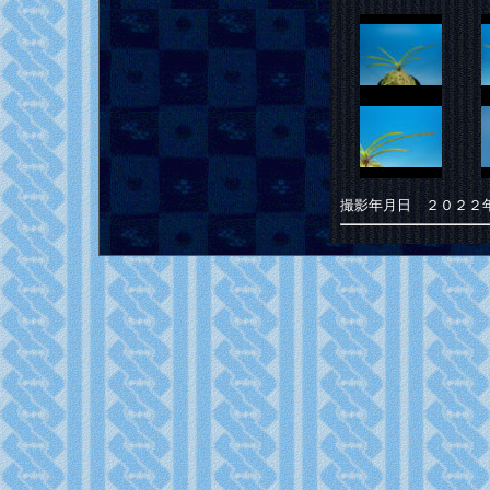
撮影年月日 ２０２２